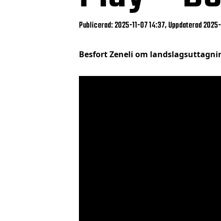
Publicerad: 2025-11-07 14:37, Uppdaterad 2025-
Besfort Zeneli om landslagsuttagn