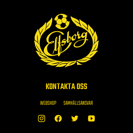
KONTAKTA OSS
WEBSHOP
SAMHÄLLSANSVAR