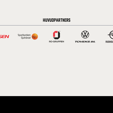
HUVUDPARTNERS