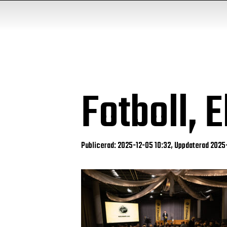
Fotboll,
Publicerad: 2025-12-05 10:32, Uppdaterad 2025-