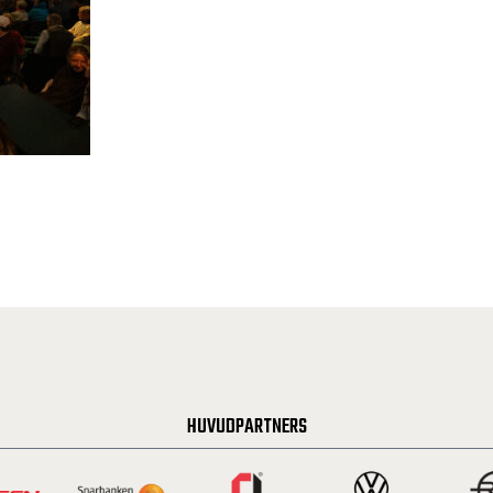
HUVUDPARTNERS