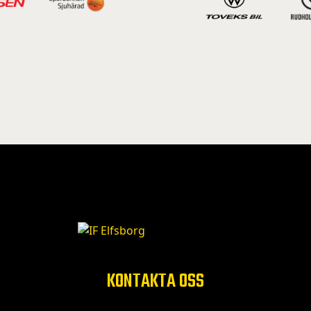
KONTAKTA OSS