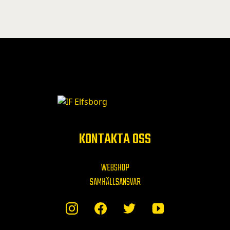
KONTAKTA OSS
WEBSHOP
SAMHÄLLSANSVAR