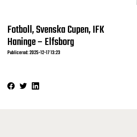
Fotboll, Svenska Cupen, IFK
Haninge – Elfsborg
Publicerad: 2025-12-17 13:23