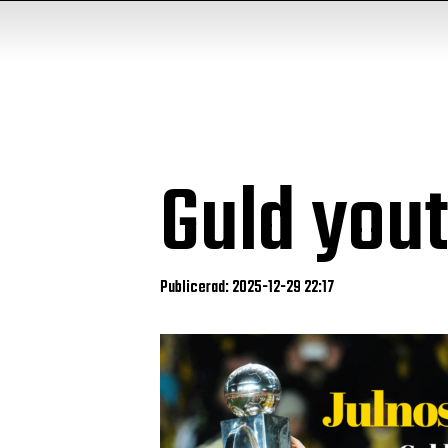
Guld you
Publicerad: 2025-12-29 22:17