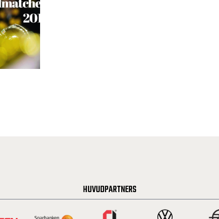
HUVUDPARTNERS