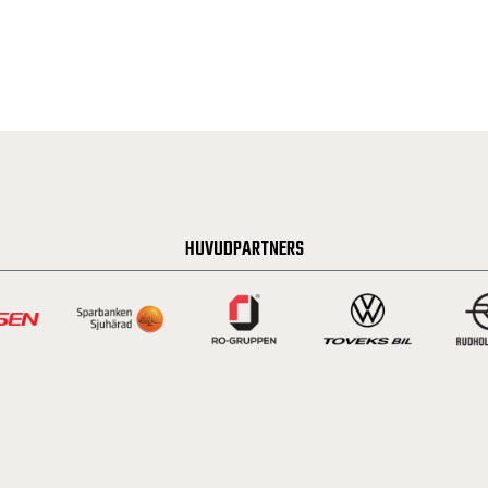
HUVUDPARTNERS