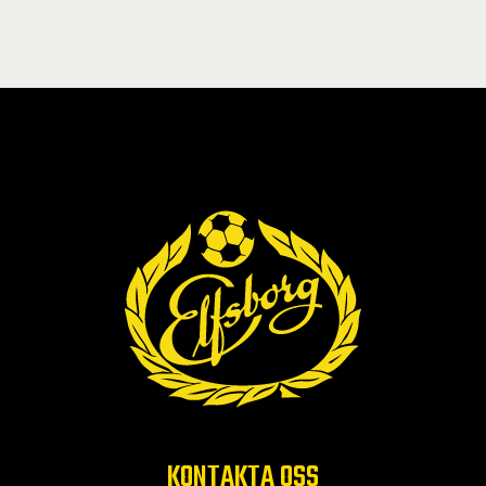
KONTAKTA OSS