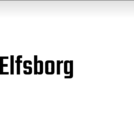
 Elfsborg