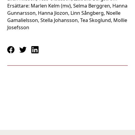
Ersättare: Marlen Kelm (mv), Selma Berggren, Hanna
Gunnarsson, Hanna Jiozon, Linn Sångberg, Noelle
Gamalielsson, Stella Johansson, Tea Skoglund, Mollie
Josefsson