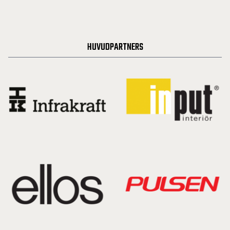
HUVUDPARTNERS