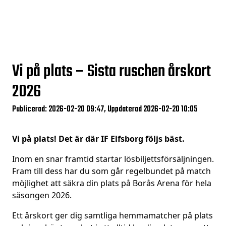
Vi på plats – Sista ruschen årskort
2026
Publicerad: 2026-02-20 09:47, Uppdaterad 2026-02-20 10:05
Vi på plats! Det är där IF Elfsborg följs bäst.
Inom en snar framtid startar lösbiljettsförsäljningen.
Fram till dess har du som går regelbundet på match
möjlighet att säkra din plats på Borås Arena för hela
säsongen 2026.
Ett årskort ger dig samtliga hemmamatcher på plats