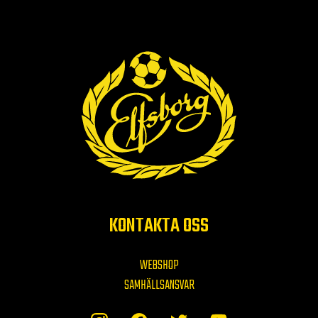
KONTAKTA OSS
WEBSHOP
SAMHÄLLSANSVAR