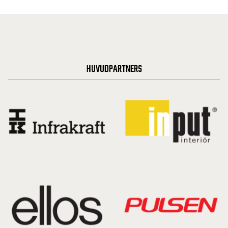
HUVUDPARTNERS