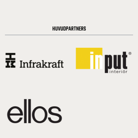
HUVUDPARTNERS