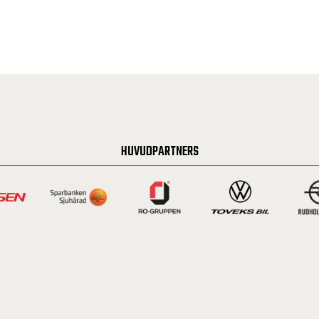
HUVUDPARTNERS