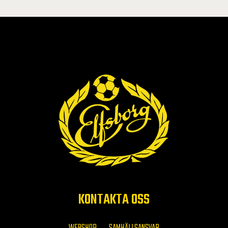
KONTAKTA OSS