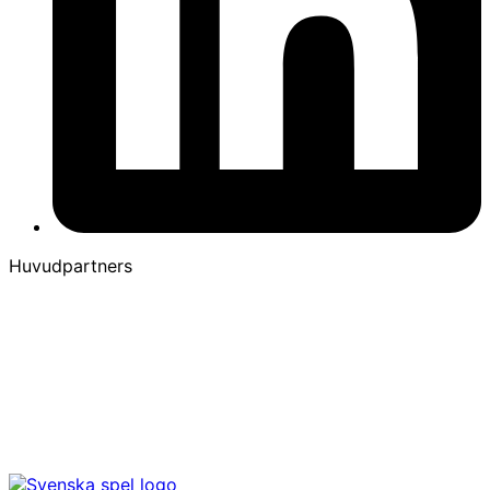
Huvudpartners