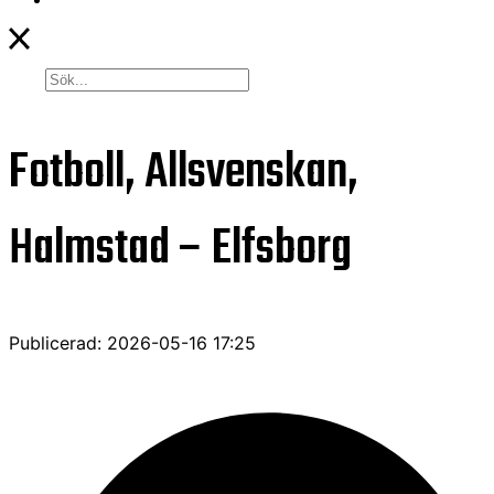
Fotboll, Allsvenskan,
Halmstad – Elfsborg
Publicerad: 2026-05-16 17:25