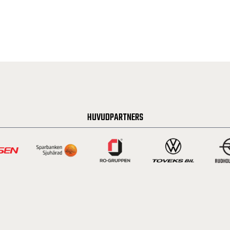
HUVUDPARTNERS