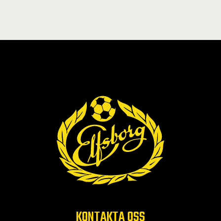
KONTAKTA OSS