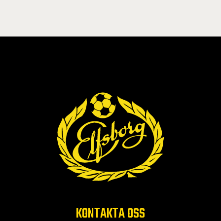
KONTAKTA OSS