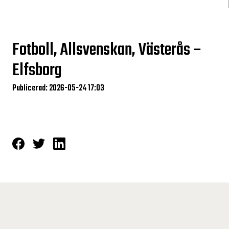
Fotboll, Allsvenskan, Västerås –
Elfsborg
Publicerad: 2026-05-24 17:03