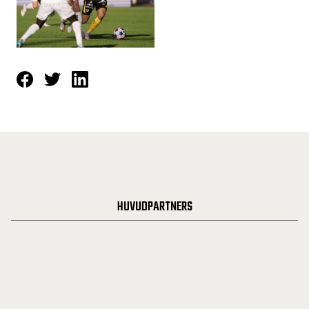
HUVUDPARTNERS