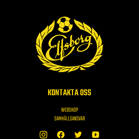
KONTAKTA OSS
WEBSHOP
SAMHÄLLSANSVAR