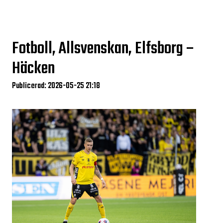
Fotboll, Allsvenskan, Elfsborg –
Häcken
Publicerad: 2026-05-25 21:18