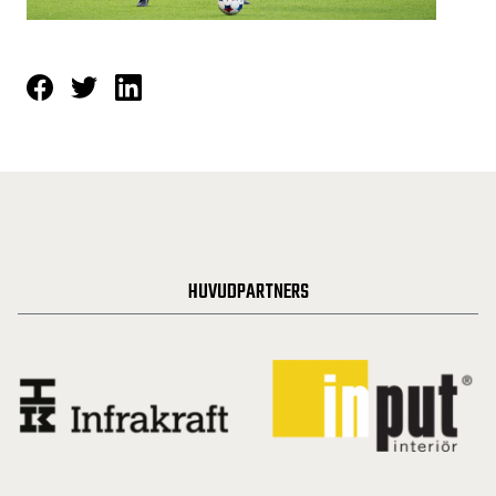
HUVUDPARTNERS