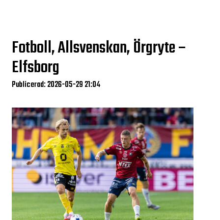
Fotboll, Allsvenskan, Örgryte –
Elfsborg
Publicerad: 2026-05-29 21:04