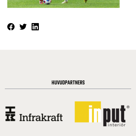
HUVUDPARTNERS