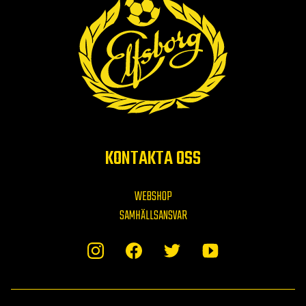
KONTAKTA OSS
WEBSHOP
SAMHÄLLSANSVAR