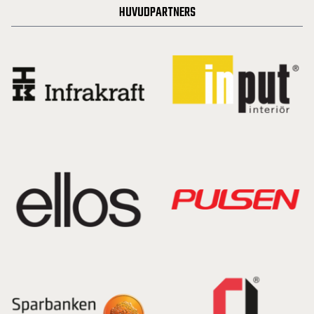
HUVUDPARTNERS