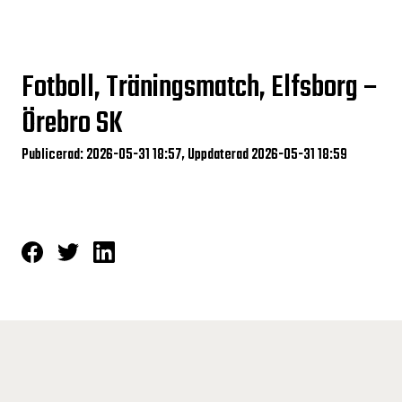
Fotboll, Träningsmatch, Elfsborg –
Örebro SK
Publicerad: 2026-05-31 18:57, Uppdaterad 2026-05-31 18:59