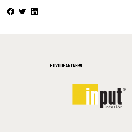
HUVUDPARTNERS