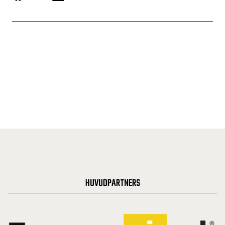
HUVUDPARTNERS