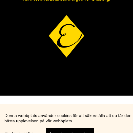
Denna webbplats använder cookies för att säkerställa att du får den
bästa upplevelsen på vår webbplats.