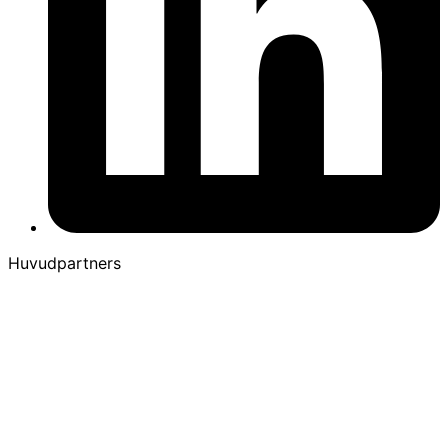
Huvudpartners