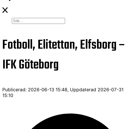
Fotboll, Elitettan, Elfsborg –
IFK Göteborg
Publicerad: 2026-06-13 15:48, Uppdaterad 2026-07-31
15:10