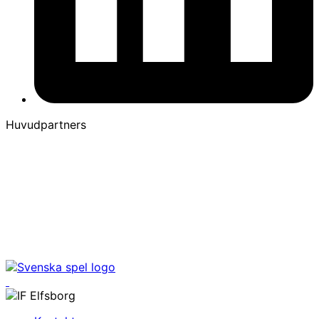
Huvudpartners