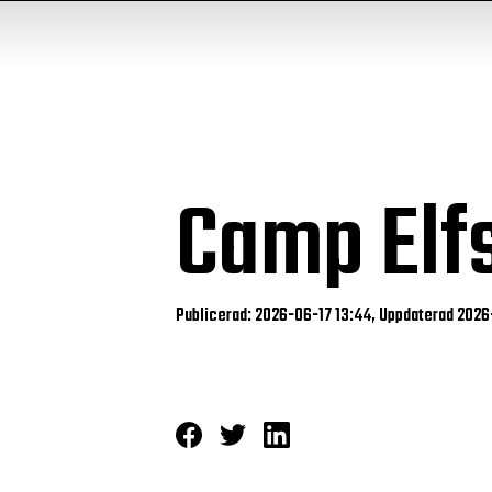
Camp Elf
Publicerad: 2026-06-17 13:44, Uppdaterad 2026