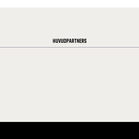
HUVUDPARTNERS