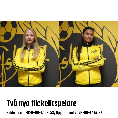
Två nya flickelitspelare
Publicerad: 2026-06-17 09:53, Uppdaterad 2026-06-17 14:37