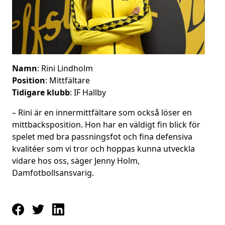
Namn
: Rini Lindholm
Position
: Mittfältare
Tidigare klubb
: IF Hallby
– Rini är en innermittfältare som också löser en
mittbacksposition. Hon har en väldigt fin blick för
spelet med bra passningsfot och fina defensiva
kvalitéer som vi tror och hoppas kunna utveckla
vidare hos oss, säger Jenny Holm,
Damfotbollsansvarig.