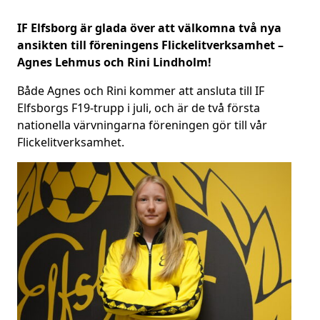
IF Elfsborg är glada över att välkomna två nya
ansikten till föreningens Flickelitverksamhet –
Agnes Lehmus och Rini Lindholm!
Både Agnes och Rini kommer att ansluta till IF
Elfsborgs F19-trupp i juli, och är de två första
nationella värvningarna föreningen gör till vår
Flickelitverksamhet.