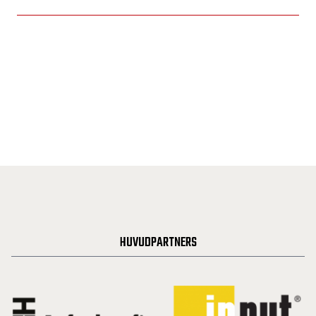
HUVUDPARTNERS