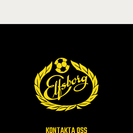
KONTAKTA OSS