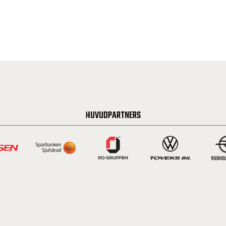
HUVUDPARTNERS