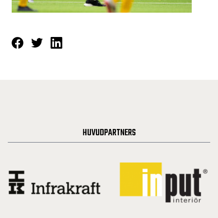
HUVUDPARTNERS