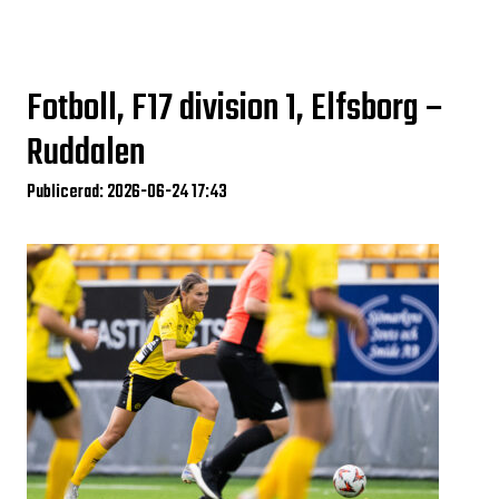
Fotboll, F17 division 1, Elfsborg –
Ruddalen
Publicerad: 2026-06-24 17:43