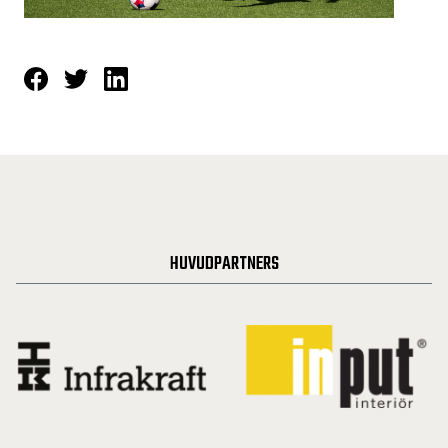
HUVUDPARTNERS