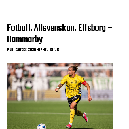
Fotboll, Allsvenskan, Elfsborg –
Hammarby
Publicerad: 2026-07-05 18:58