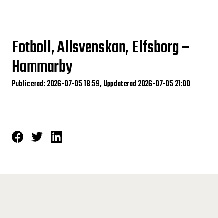
Fotboll, Allsvenskan, Elfsborg –
Hammarby
Publicerad: 2026-07-05 18:59, Uppdaterad 2026-07-05 21:00