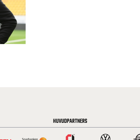
HUVUDPARTNERS