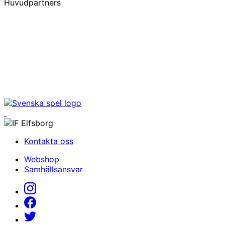
Huvudpartners
Kontakta oss
Webshop
Samhällsansvar