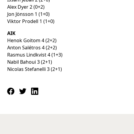
Alex Dyer 2 (0+2)
Jon Jönsson 1 (1+0)
Viktor Prodell 1 (1+0)
AIK
Henok Goitom 4 (2+2)
Anton Salétros 4 (2+2)
Rasmus Lindkvist 4 (1+3)
Nabil Bahoui 3 (2+1)
Nicolas Stefanelli 3 (2+1)