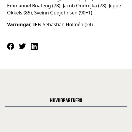
Emmanuel Boateng (78), Jacob Ondrejka (78), Jeppe
Okkels (85), Sveinn Gudjohnsen (90+1)
Varningar, IFE:
Sebastian Holmén (24)
HUVUDPARTNERS