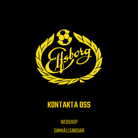
KONTAKTA OSS
WEBSHOP
SAMHÄLLSANSVAR