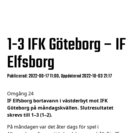
1-3
IFK Göteborg – IF
Elfsborg
Publicerad: 2022-08-17 11:00, Uppdaterad 2022-10-03 21:17
Omgång 24
IF Elfsborg bortavann i västderbyt mot IFK
Göteborg på måndagskvällen. Slutresultatet
skrevs till 1–3 (1–2).
På måndagen var det åter dags för spel i