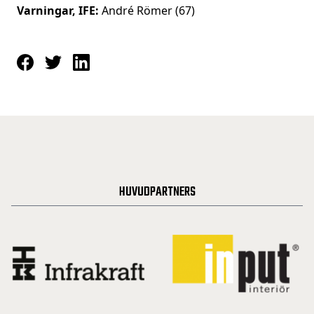
Varningar, IFE:
André Römer (67)
HUVUDPARTNERS