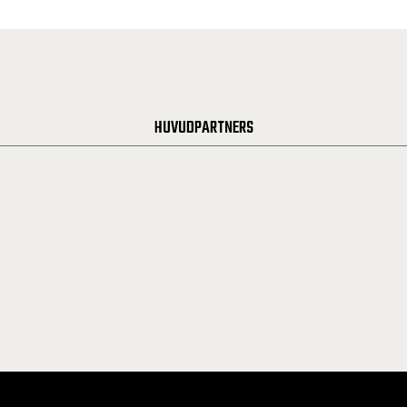
HUVUDPARTNERS