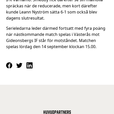
spräckas när de reducerade, men kort därefter
kunde Leann Nyström sätta 6-1 som också blev
dagens slutresultat.
Serieledarna leder därmed fortsatt med fyra poäng
när nästkommande match spelas i Västerås mot
Gideonsbergs IF står för motståndet. Matchen
spelas lördag den 14 september klockan 15.00.
HUVUDPARTNERS