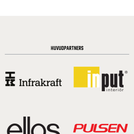
HUVUDPARTNERS