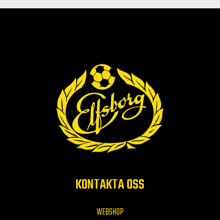
KONTAKTA OSS
WEBSHOP