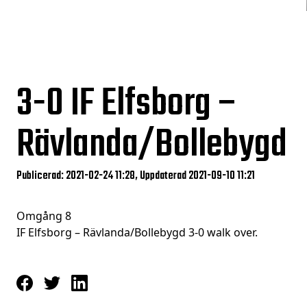
3-0
IF Elfsborg –
Rävlanda/Bollebygd
Publicerad: 2021-02-24 11:28, Uppdaterad 2021-09-10 11:21
Omgång 8
IF Elfsborg – Rävlanda/Bollebygd 3-0 walk over.