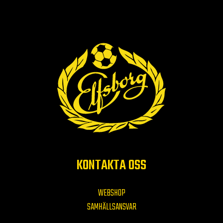
KONTAKTA OSS
WEBSHOP
SAMHÄLLSANSVAR