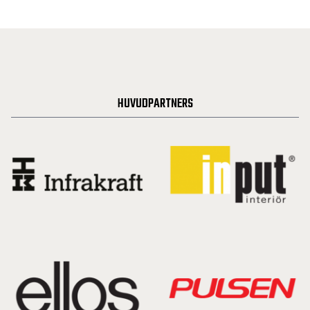
HUVUDPARTNERS