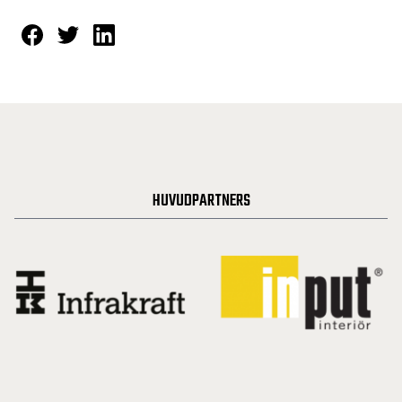
HUVUDPARTNERS