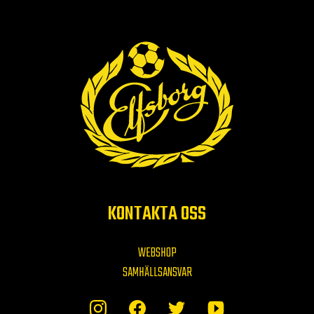
KONTAKTA OSS
WEBSHOP
SAMHÄLLSANSVAR