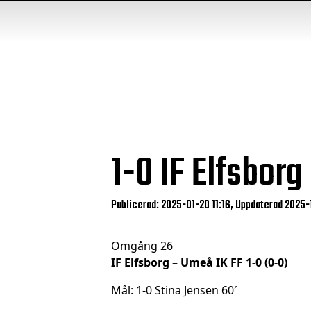
1-0
IF Elfsborg
Publicerad: 2025-01-20 11:16, Uppdaterad 2025-1
Omgång 26
IF Elfsborg – Umeå IK FF 1-0 (0-0)
Mål: 1-0 Stina Jensen 60′