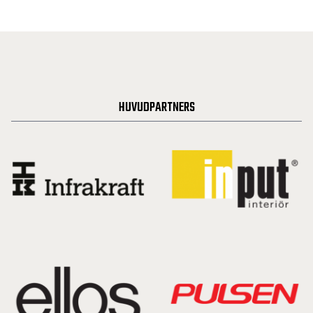
HUVUDPARTNERS