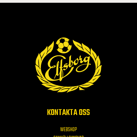
KONTAKTA OSS
WEBSHOP