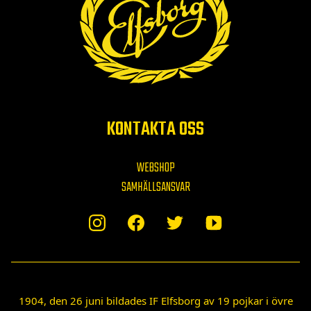
KONTAKTA OSS
WEBSHOP
SAMHÄLLSANSVAR
1904, den 26 juni bildades IF Elfsborg av 19 pojkar i övre