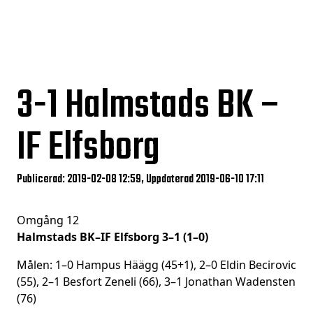
3-1
Halmstads BK –
IF Elfsborg
Publicerad: 2019-02-08 12:59, Uppdaterad 2019-06-10 17:11
Omgång 12
Halmstads BK–IF Elfsborg 3–1 (1–0)
Målen: 1–0 Hampus Häägg (45+1), 2–0 Eldin Becirovic
(55), 2–1 Besfort Zeneli (66), 3–1 Jonathan Wadensten
(76)