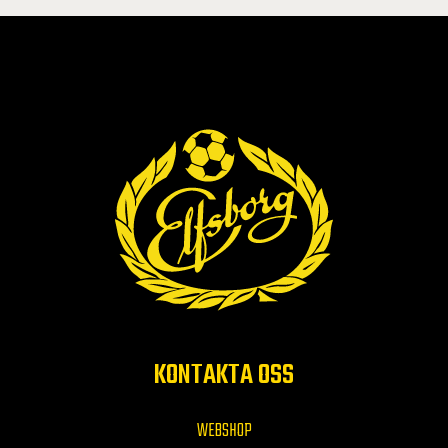
KONTAKTA OSS
WEBSHOP