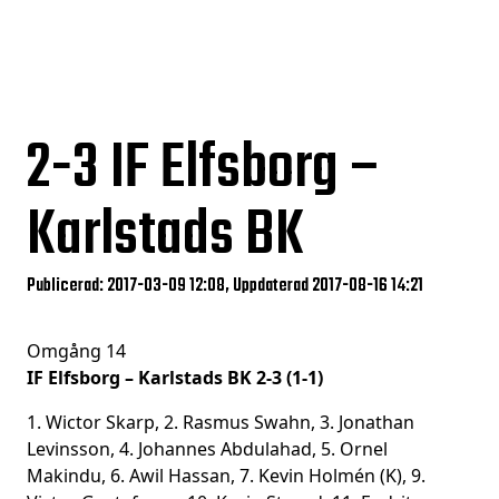
2-3
IF Elfsborg –
Karlstads BK
Publicerad: 2017-03-09 12:08, Uppdaterad 2017-08-16 14:21
Omgång 14
IF Elfsborg – Karlstads BK 2-3 (1-1)
1. Wictor Skarp, 2. Rasmus Swahn, 3. Jonathan
Levinsson, 4. Johannes Abdulahad, 5. Ornel
Makindu, 6. Awil Hassan, 7. Kevin Holmén (K), 9.