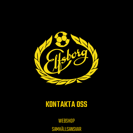
KONTAKTA OSS
WEBSHOP
SAMHÄLLSANSVAR