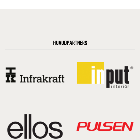
HUVUDPARTNERS