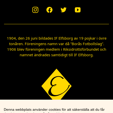
1904, den 26 juni bildades IF Elfsborg av 19 pojkar i övre
tonåren. Föreningens namn var då ”Borås Fotbollslag”.
1906 blev föreningen medlem i Riksidrottsförbundet och
namnet ändrades samtidigt till IF Elfsborg.
Denna webbplats använder cookies för att säkerställa att du får