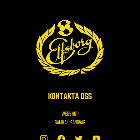
KONTAKTA OSS
WEBSHOP
SAMHÄLLSANSVAR