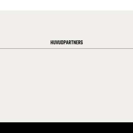
HUVUDPARTNERS