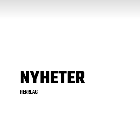
NYHETER
HERRLAG