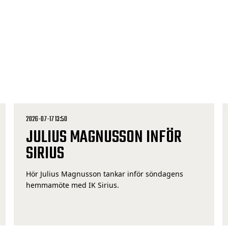
2026-07-17 13:50
JULIUS MAGNUSSON INFÖR
SIRIUS
Hör Julius Magnusson tankar inför söndagens
hemmamöte med IK Sirius.