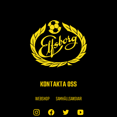
KONTAKTA OSS
WEBSHOP
SAMHÄLLSANSVAR