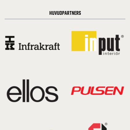
HUVUDPARTNERS