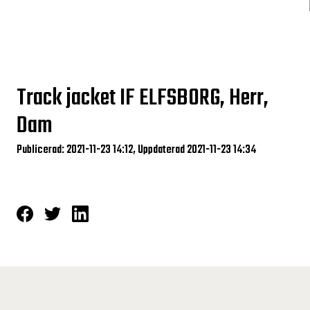
Track jacket IF ELFSBORG, Herr,
Dam
Publicerad: 2021-11-23 14:12, Uppdaterad 2021-11-23 14:34