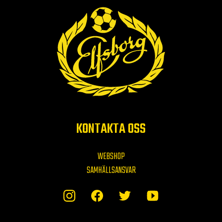
KONTAKTA OSS
WEBSHOP
SAMHÄLLSANSVAR