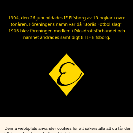
1904, den 26 juni bildades IF Elfsborg av 19 pojkar i övre
tonåren. Föreningens namn var då ”Borås Fotbollslag”.
1906 blev föreningen medlem i Riksidrottsförbundet och
namnet ändrades samtidigt till IF Elfsborg.
Denna webbplats använder cookies för att säkerställa att du får den