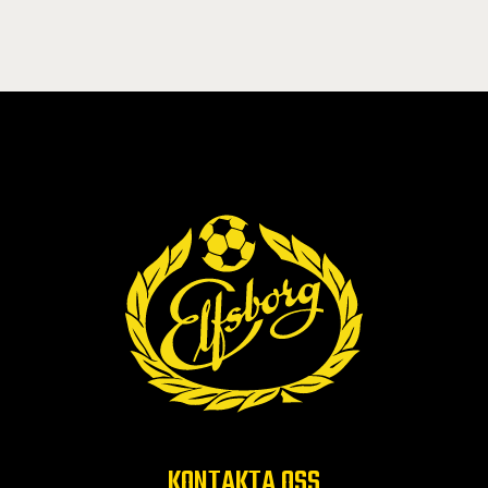
KONTAKTA OSS