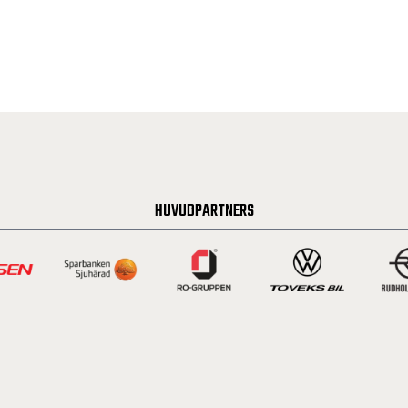
HUVUDPARTNERS