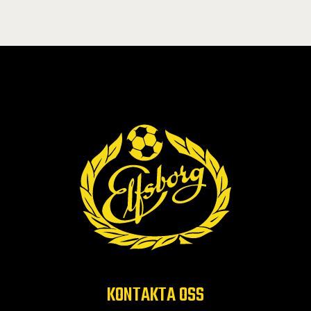
KONTAKTA OSS