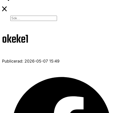
okeke1
Publicerad: 2026-05-07 15:49