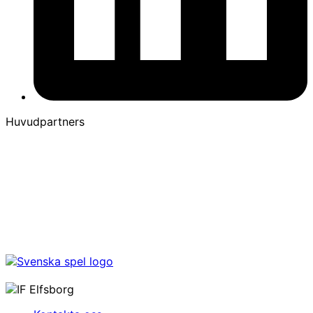
Huvudpartners