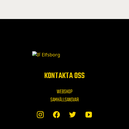
KONTAKTA OSS
WEBSHOP
SAMHÄLLSANSVAR