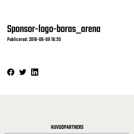
Sponsor-logo-boras_arena
Publicerad: 2016-06-09 16:35
HUVUDPARTNERS